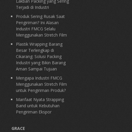
Lakban Packing yang Sering
Terjadi di Industri
Produk Sering Rusak Saat
Pengiriman? Ini Alasan
Industri FMCG Selalu
Menggunakan Stretch Film
Plastik Wrapping Barang
Besar Terlengkap di
Cikarang: Solusi Packing
Industri yang Bikin Barang
Aman Sampai Tujuan
Mengapa Industri FMCG
Menggunakan Stretch Film
untuk Pengiriman Produk?
Manfaat Nyata Strapping
Band untuk Kebutuhan
Pengiriman Ekspor
GRACE