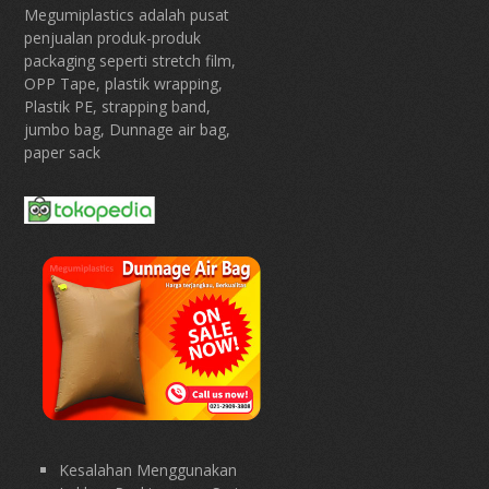
Megumiplastics adalah pusat
penjualan produk-produk
packaging seperti stretch film,
OPP Tape, plastik wrapping,
Plastik PE, strapping band,
jumbo bag, Dunnage air bag,
paper sack
Kesalahan Menggunakan