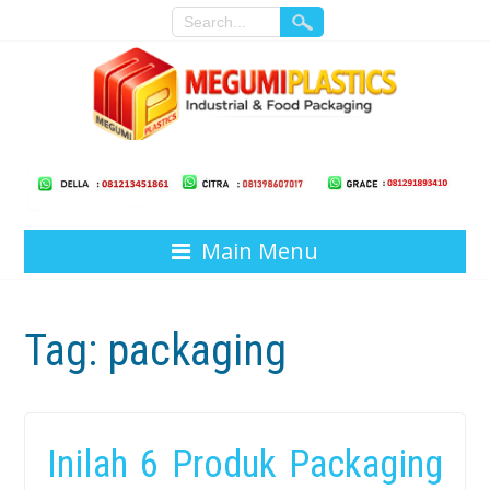
Main Menu
Tag:
packaging
Inilah 6 Produk Packaging