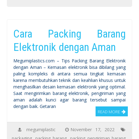
Cara Packing Barang
Elektronik dengan Aman
Megumiplastics.com – Tips Packing Barang Elektronik
dengan Aman – Kemasan elektronik bisa dibilang yang
paling kompleks di antara semua tingkat kemasan
karena membutuhkan teknik dan keahlian khusus untuk
menghasilkan desain kemasan elektronik yang optimal.
Saat mengirimkan barang elektronik, pengiriman yang
aman adalah kunci agar barang tersebut sampai
dengan baik. Getaran
READ MORE
megumiplastic
November 17, 2022
packaging
,
packing barang
,
packing pengiriman barang
,