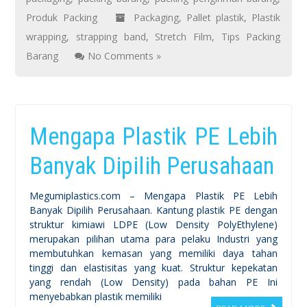
Produk Packing
Packaging
,
Pallet plastik
,
Plastik
wrapping
,
strapping band
,
Stretch Film
,
Tips Packing
Barang
No Comments »
Mengapa Plastik PE Lebih
Banyak Dipilih Perusahaan
Megumiplastics.com – Mengapa Plastik PE Lebih
Banyak Dipilih Perusahaan. Kantung plastik PE dengan
struktur kimiawi LDPE (Low Density PolyEthylene)
merupakan pilihan utama para pelaku Industri yang
membutuhkan kemasan yang memiliki daya tahan
tinggi dan elastisitas yang kuat. Struktur kepekatan
yang rendah (Low Density) pada bahan PE Ini
menyebabkan plastik memiliki