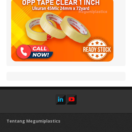
Tentang Megumiplastics