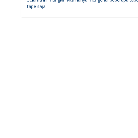
tape saja.