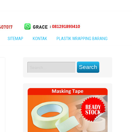
SITEMAP
KONTAK
PLASTIK WRAPPING BARANG