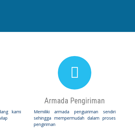
Armada Pengiriman
dang kami
Memiliki armada penguiriman sendiri
 Map
sehingga mempermudah dalam proses
pengiriman