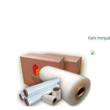
Kami menjual 