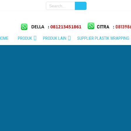
HOME
PRODUK
PRODUK LAIN
SUPPLIER PLASTIK WRAPPING