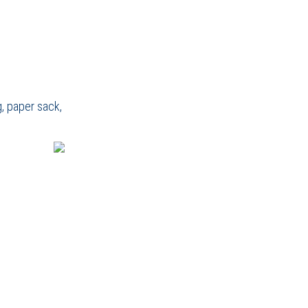
g, paper sack,