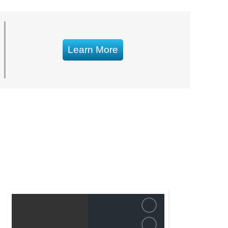
Learn More