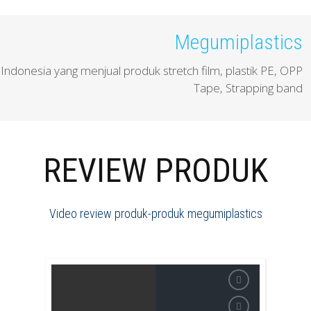
Megumiplastics
 Indonesia yang menjual produk stretch film, plastik PE, OPP
Tape, Strapping band
REVIEW PRODUK
Video review produk-produk megumiplastics