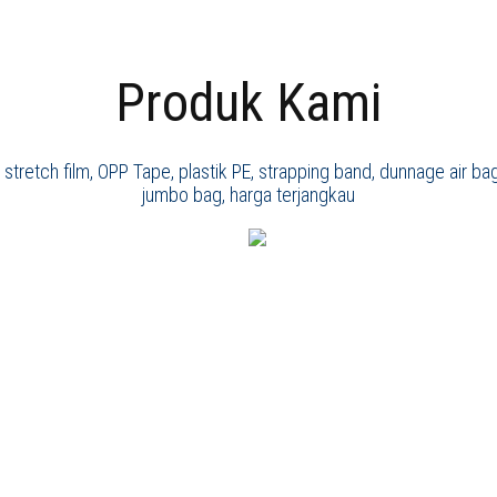
Produk Kami
stretch film, OPP Tape, plastik PE, strapping band, dunnage air ba
jumbo bag, harga terjangkau