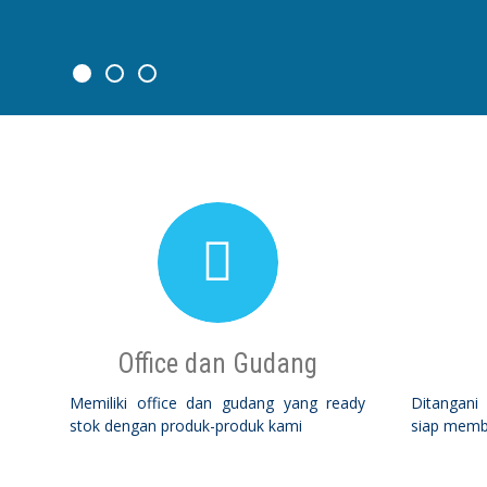
Office dan Gudang
Memiliki office dan gudang yang ready
Ditangani
stok dengan produk-produk kami
siap memb