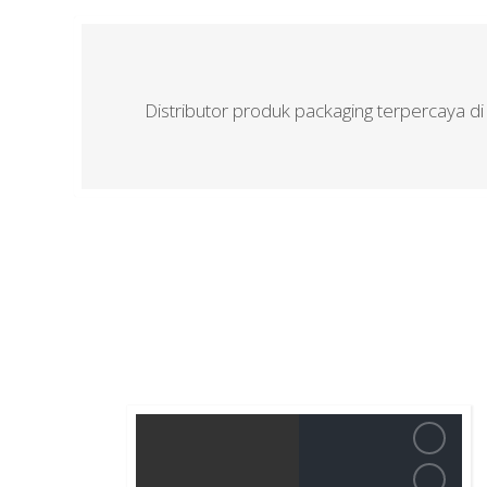
Distributor produk packaging terpercaya di