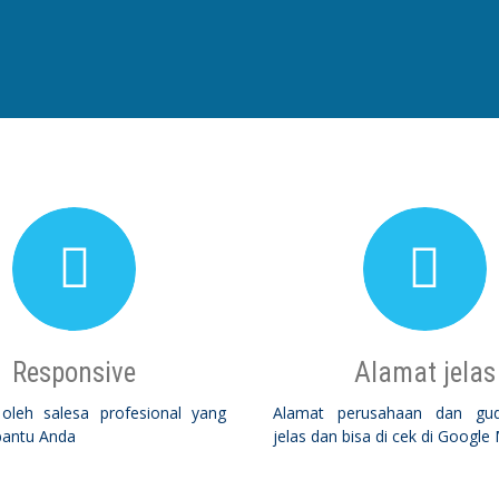
Responsive
Alamat jelas
 oleh salesa profesional yang
Alamat perusahaan dan gu
antu Anda
jelas dan bisa di cek di Google