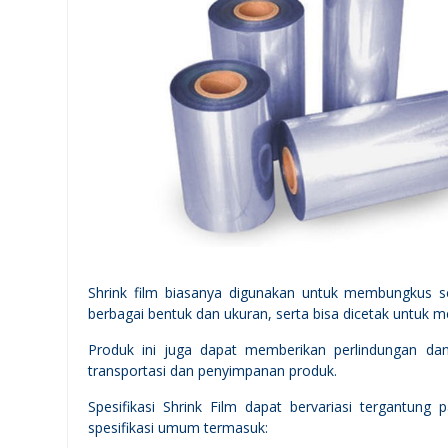
Shrink film biasanya digunakan untuk membungkus se
berbagai bentuk dan ukuran, serta bisa dicetak untuk 
Produk ini juga dapat memberikan perlindungan dan
transportasi dan penyimpanan produk.
Spesifikasi Shrink Film dapat bervariasi tergantun
spesifikasi umum termasuk: