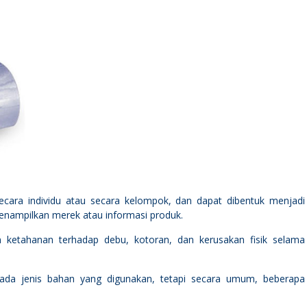
cara individu atau secara kelompok, dan dapat dibentuk menjadi
menampilkan merek atau informasi produk.
 ketahanan terhadap debu, kotoran, dan kerusakan fisik selama
g pada jenis bahan yang digunakan, tetapi secara umum, beberapa