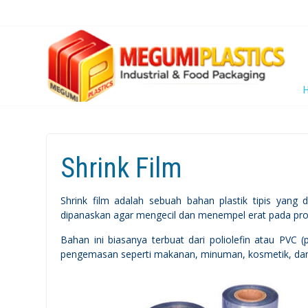
Shrink Film
Shrink film adalah sebuah bahan plastik tipis yan
dipanaskan agar mengecil dan menempel erat pada pro
Bahan ini biasanya terbuat dari poliolefin atau PVC (
pengemasan seperti makanan, minuman, kosmetik, dan 