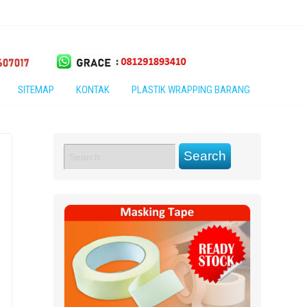
SITEMAP
KONTAK
PLASTIK WRAPPING BARANG