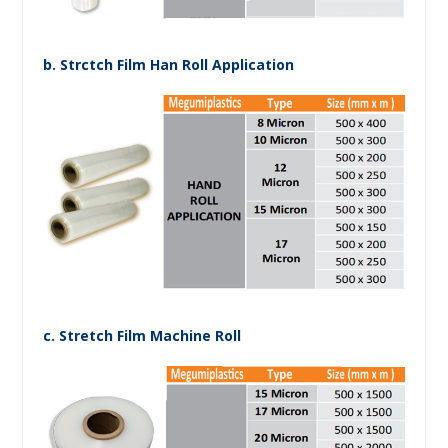
b. Strctch Film Han Roll Application
c. Stretch Film Machine Roll