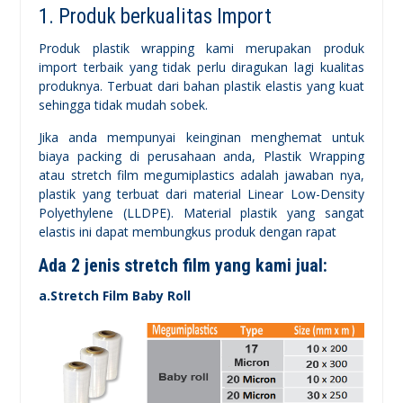
1. Produk berkualitas Import
Produk plastik wrapping kami merupakan produk
import terbaik yang tidak perlu diragukan lagi kualitas
produknya. Terbuat dari bahan plastik elastis yang kuat
sehingga tidak mudah sobek.
Jika anda mempunyai keinginan menghemat untuk
biaya packing di perusahaan anda, Plastik Wrapping
atau stretch film megumiplastics adalah jawaban nya,
plastik yang terbuat dari material Linear Low-Density
Polyethylene (LLDPE). Material plastik yang sangat
elastis ini dapat membungkus produk dengan rapat
Ada 2 jenis stretch film yang kami jual:
a.Stretch Film Baby Roll