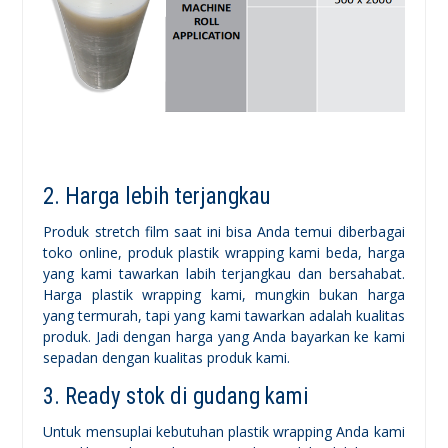
2. Harga lebih terjangkau
Produk stretch film saat ini bisa Anda temui diberbagai
toko online, produk plastik wrapping kami beda, harga
yang kami tawarkan labih terjangkau dan bersahabat.
Harga plastik wrapping kami, mungkin bukan harga
yang termurah, tapi yang kami tawarkan adalah kualitas
produk. Jadi dengan harga yang Anda bayarkan ke kami
sepadan dengan kualitas produk kami.
3. Ready stok di gudang kami
Untuk mensuplai kebutuhan plastik wrapping Anda kami