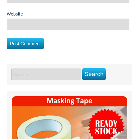
Website