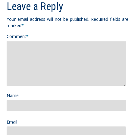
Leave a Reply
Your email address will not be published.
Required fields are
marked
*
Comment
*
Name
Email