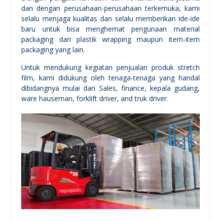
dan dengan perusahaan-perusahaan terkemuka, kami
selalu menjaga kualitas dan selalu memberikan ide-ide
baru untuk bisa menghemat pengunaan material
packaging dari plastik wrapping maupun item-item
packaging yang lain.
Untuk mendukung kegiatan penjualan produk stretch
film, kami didukung oleh tenaga-tenaga yang handal
dibidangnya mulai dari Sales, finance, kepala gudang,
ware hauseman, forklift driver, and truk driver.