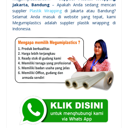
Jakarta, Bandung
– Apakah Anda sedang mencari
supplier
Plastik Wrapping
di Jakarta atau Bandung?
Selamat Anda masuk di website yang tepat, kami
Megumiplastics adalah supplier plastik wrapping di
Indonesia.