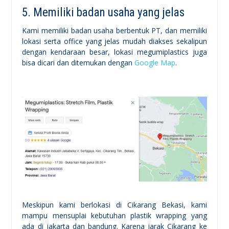
5. Memiliki badan usaha yang jelas
Kami memiliki badan usaha berbentuk PT, dan memiliki
lokasi serta office yang jelas mudah diakses sekalipun
dengan kendaraan besar, lokasi megumiplastics juga
bisa dicari dan ditemukan dengan
Google Map
.
Meskipun kami berlokasi di Cikarang Bekasi, kami
mampu mensuplai kebutuhan plastik wrapping yang
ada di jakarta dan bandung. Karena jarak Cikarang ke