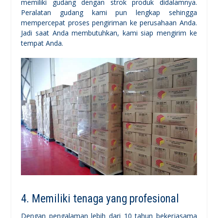
memiliki gudang dengan strok produk didalamnya.
Peralatan gudang kami pun lengkap sehingga
mempercepat proses pengiriman ke perusahaan Anda.
Jadi saat Anda membutuhkan, kami siap mengirim ke
tempat Anda.
4. Memiliki tenaga yang profesional
Dengan pengalaman lebih dari 10 tahun bekerjasama