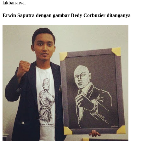
lakban-nya.
Erwin Saputra dengan gambar Dedy Corbuzier ditanganya