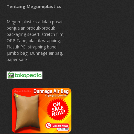
Tentang Megumiplastics
Megumiplastics adalah pusat
penjualan produk-produk
packaging seperti stretch film,
OPP Tape, plastik wrapping,
Plastik PE, strapping band,
jumbo bag, Dunnage air bag,
paper sack