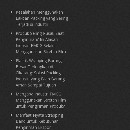
Kesalahan Menggunakan
Lakban Packing yang Sering
Terjadi di Industri
Produk Sering Rusak Saat
Pengiriman? Ini Alasan
Industri FMCG Selalu
Menggunakan Stretch Film
Plastik Wrapping Barang
Besar Terlengkap di
Cikarang: Solusi Packing
Industri yang Bikin Barang
Aman Sampai Tujuan
Mengapa Industri FMCG
Menggunakan Stretch Film
untuk Pengiriman Produk?
Manfaat Nyata Strapping
Band untuk Kebutuhan
Pengiriman Ekspor