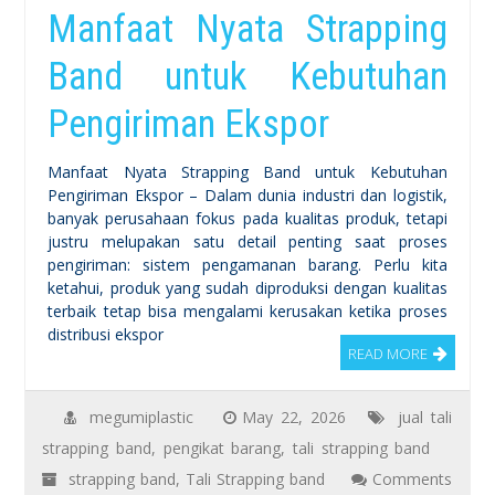
Manfaat Nyata Strapping
Band untuk Kebutuhan
Pengiriman Ekspor
Manfaat Nyata Strapping Band untuk Kebutuhan
Pengiriman Ekspor – Dalam dunia industri dan logistik,
banyak perusahaan fokus pada kualitas produk, tetapi
justru melupakan satu detail penting saat proses
pengiriman: sistem pengamanan barang. Perlu kita
ketahui, produk yang sudah diproduksi dengan kualitas
terbaik tetap bisa mengalami kerusakan ketika proses
distribusi ekspor
READ MORE
megumiplastic
May 22, 2026
jual tali
strapping band
,
pengikat barang
,
tali strapping band
strapping band
,
Tali Strapping band
Comments