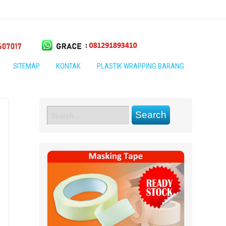
SITEMAP
KONTAK
PLASTIK WRAPPING BARANG