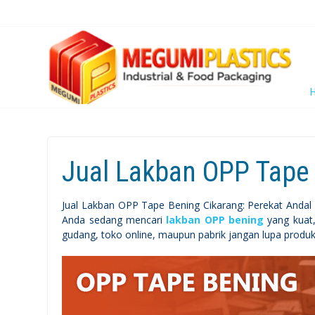
Jual Lakban OPP Tape
Jual Lakban OPP Tape Bening Cikarang: Perekat Andal
Anda sedang mencari
lakban OPP bening
yang kuat,
gudang, toko online, maupun pabrik jangan lupa produk