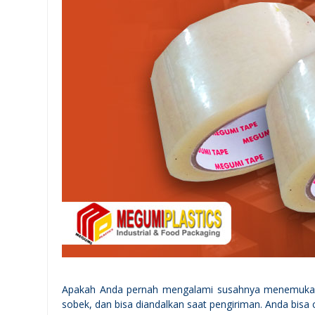
Apakah Anda pernah mengalami susahnya menemukan l
sobek, dan bisa diandalkan saat pengiriman. Anda bisa