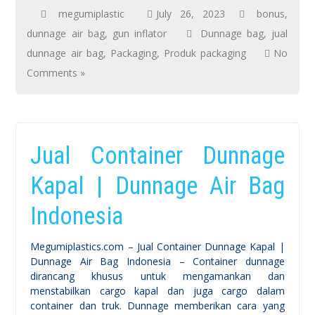
megumiplastic
July 26, 2023
bonus
,
dunnage air bag
,
gun inflator
Dunnage bag
,
jual
dunnage air bag
,
Packaging
,
Produk packaging
No
Comments »
Jual Container Dunnage
Kapal | Dunnage Air Bag
Indonesia
Megumiplastics.com – Jual Container Dunnage Kapal |
Dunnage Air Bag Indonesia – Container dunnage
dirancang khusus untuk mengamankan dan
menstabilkan cargo kapal dan juga cargo dalam
container dan truk. Dunnage memberikan cara yang