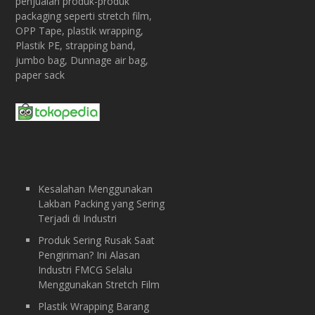
penjualan produk-produk
packaging seperti stretch film,
OPP Tape, plastik wrapping,
Plastik PE, strapping band,
jumbo bag, Dunnage air bag,
paper sack
Kesalahan Menggunakan
Lakban Packing yang Sering
Terjadi di Industri
Produk Sering Rusak Saat
Pengiriman? Ini Alasan
Industri FMCG Selalu
Menggunakan Stretch Film
Plastik Wrapping Barang