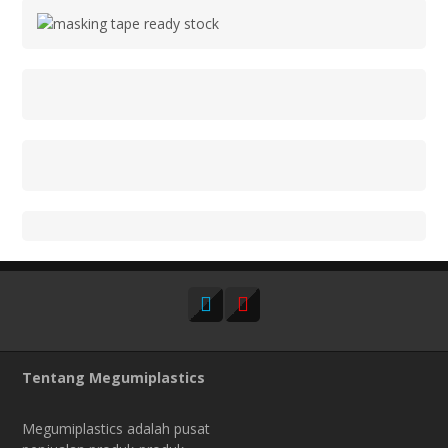
Tentang Megumiplastics
Megumiplastics adalah pusat