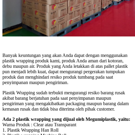
Banyak keuntungan yang akan Anda dapat dengan menggunakan
plastik wrapping produk kami, produk Anda aman dari kotoran,
debu maupun air. Produk yang Anda letakkan di atas pallet plastik
pun menjadi lebih kuat, dapat mengurangi pergerakan tumpukan
produk dan menghindari resiko produk tumbang pada saat
penyimpanan maupun pengiriman.
Plastik Wrapping sudah terbukti mengurangi resiko barang rusak
akibat barang berjatuhan pada saat penyimpanan maupun
pengiriman yang mengakibatkan packaging maupun barang dalam
kemasan rusak dan tidak bisa diterima oleh pihak customer.
Ada 2 plastik wrapping yang dijual oleh Megumiplastik, yaitu:
Warna Produk : Clear atau Transparant
1. Plastik Wrapping Han Roll