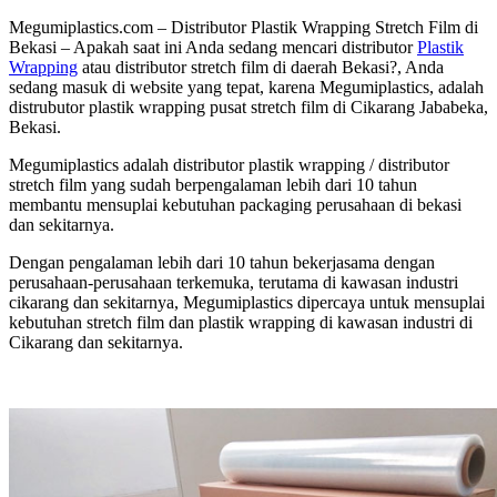
Megumiplastics.com – Distributor Plastik Wrapping Stretch Film di
Bekasi – Apakah saat ini Anda sedang mencari distributor
Plastik
Wrapping
atau distributor stretch film di daerah Bekasi?, Anda
sedang masuk di website yang tepat, karena Megumiplastics, adalah
distrubutor plastik wrapping pusat stretch film di Cikarang Jababeka,
Bekasi.
Megumiplastics adalah distributor plastik wrapping / distributor
stretch film yang sudah berpengalaman lebih dari 10 tahun
membantu mensuplai kebutuhan packaging perusahaan di bekasi
dan sekitarnya.
Dengan pengalaman lebih dari 10 tahun bekerjasama dengan
perusahaan-perusahaan terkemuka, terutama di kawasan industri
cikarang dan sekitarnya, Megumiplastics dipercaya untuk mensuplai
kebutuhan stretch film dan plastik wrapping di kawasan industri di
Cikarang dan sekitarnya.