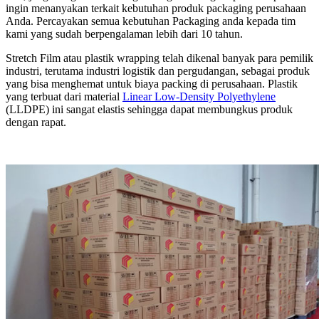
ingin menanyakan terkait kebutuhan produk packaging perusahaan
Anda. Percayakan semua kebutuhan Packaging anda kepada tim
kami yang sudah berpengalaman lebih dari 10 tahun.
Stretch Film atau plastik wrapping telah dikenal banyak para pemilik
industri, terutama industri logistik dan pergudangan, sebagai produk
yang bisa menghemat untuk biaya packing di perusahaan. Plastik
yang terbuat dari material
Linear Low-Density Polyethylene
(LLDPE) ini sangat elastis sehingga dapat membungkus produk
dengan rapat.