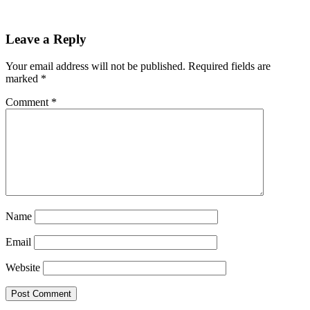
Leave a Reply
Your email address will not be published.
Required fields are
marked
*
Comment
*
Name
Email
Website