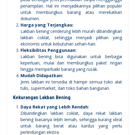
penampilan. Hal ini menjadikannya pilihan populer
untuk membungkus barang atau merekatkan
dokumen.
Harga yang Terjangkau:
Lakban bening cenderung lebih murah dibandingkan
lakban coklat, sehingga menjadi pilihan yang
ekonomis untuk kebutuhan sehari-hari.
Fleksibilitas Penggunaan:
Lakban bening bisa digunakan untuk berbagai
keperluan, mulai dari membungkus paket ringan
hingga memperbaiki barang yang rusak.
Mudah Didapatkan:
Jenis lakban ini tersedia di hampir semua toko alat
tulis, supermarket, dan toko bahan bangunan.
Kekurangan Lakban Bening
Daya Rekat yang Lebih Rendah:
Dibandingkan lakban coklat, daya rekat lakban
bening biasanya lebih lemah, sehingga kurang ideal
untuk barang berat atau kardus yang perlu
perlindungan ekstra.