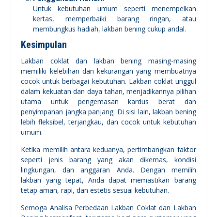
Untuk kebutuhan umum seperti menempelkan
kertas, memperbaiki barang ringan, atau
membungkus hadiah, lakban bening cukup andal.
Kesimpulan
Lakban coklat dan lakban bening masing-masing
memiliki kelebihan dan kekurangan yang membuatnya
cocok untuk berbagai kebutuhan. Lakban coklat unggul
dalam kekuatan dan daya tahan, menjadikannya pilihan
utama untuk pengemasan kardus berat dan
penyimpanan jangka panjang. Di sisi lain, lakban bening
lebih fleksibel, terjangkau, dan cocok untuk kebutuhan
umum.
Ketika memilih antara keduanya, pertimbangkan faktor
seperti jenis barang yang akan dikemas, kondisi
lingkungan, dan anggaran Anda. Dengan memilih
lakban yang tepat, Anda dapat memastikan barang
tetap aman, rapi, dan estetis sesuai kebutuhan.
Semoga Analisa Perbedaan Lakban Coklat dan Lakban