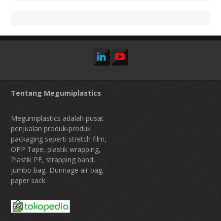
Tentang Megumiplastics
Megumiplastics adalah pusat
penjualan produk-produk
packaging seperti stretch film,
OPP Tape, plastik wrapping,
Plastik PE, strapping band,
jumbo bag, Dunnage air bag,
paper sack