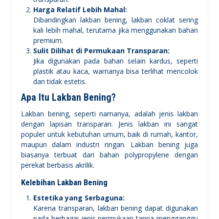
Harga Relatif Lebih Mahal:
Dibandingkan lakban bening, lakban coklat sering
kali lebih mahal, terutama jika menggunakan bahan
premium.
Sulit Dilihat di Permukaan Transparan:
Jika digunakan pada bahan selain kardus, seperti
plastik atau kaca, warnanya bisa terlihat mencolok
dan tidak estetis.
Apa Itu Lakban Bening?
Lakban bening, seperti namanya, adalah jenis lakban
dengan lapisan transparan. Jenis lakban ini sangat
populer untuk kebutuhan umum, baik di rumah, kantor,
maupun dalam industri ringan. Lakban bening juga
biasanya terbuat dari bahan polypropylene dengan
perekat berbasis akrilik.
Kelebihan Lakban Bening
Estetika yang Serbaguna:
Karena transparan, lakban bening dapat digunakan
pada berbagai jenis permukaan tanpa mengganggu