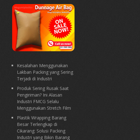
Kesalahan Menggunakan
Lakban Packing yang Sering
Terjadi di Industri
Produk Sering Rusak Saat
Pengiriman? Ini Alasan
Industri FMCG Selalu
Menggunakan Stretch Film
Plastik Wrapping Barang
Besar Terlengkap di
Cikarang: Solusi Packing
Industri yang Bikin Barang