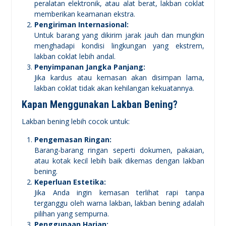
peralatan elektronik, atau alat berat, lakban coklat
memberikan keamanan ekstra.
Pengiriman Internasional:
Untuk barang yang dikirim jarak jauh dan mungkin
menghadapi kondisi lingkungan yang ekstrem,
lakban coklat lebih andal.
Penyimpanan Jangka Panjang:
Jika kardus atau kemasan akan disimpan lama,
lakban coklat tidak akan kehilangan kekuatannya.
Kapan Menggunakan Lakban Bening?
Lakban bening lebih cocok untuk:
Pengemasan Ringan:
Barang-barang ringan seperti dokumen, pakaian,
atau kotak kecil lebih baik dikemas dengan lakban
bening.
Keperluan Estetika:
Jika Anda ingin kemasan terlihat rapi tanpa
terganggu oleh warna lakban, lakban bening adalah
pilihan yang sempurna.
Penggunaan Harian: